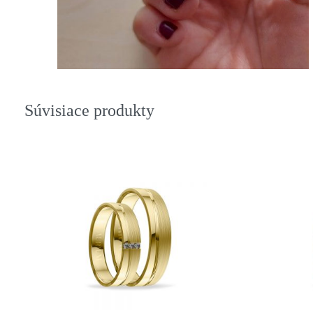
Súvisiace produkty