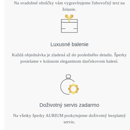
Na svadobné obrúčky vám vygravírujeme ľubovoľný text na
želanie.
Luxusné balenie
Každá objednávka je zladená až do posledného detailu. Šperky
posielame v krásnom elegantnom darčekovom balení.
Doživotný servis zadarmo
Na všetky šperky AURIUM poskytujeme doživotný bezplatný
servis.