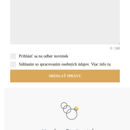
0 / 500
Prihlásiť sa na odber noviniek
Súhlasím so spracovaním osobných údajov.
Viac info tu
.
ODOSLAŤ SPRÁVU