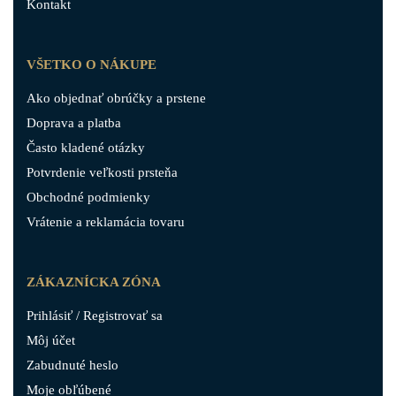
Kontakt
VŠETKO O NÁKUPE
Ako objednať obrúčky a prstene
Doprava a platba
Často kladené otázky
Potvrdenie veľkosti prsteňa
Obchodné podmienky
Vrátenie a reklamácia tovaru
ZÁKAZNÍCKA ZÓNA
Prihlásiť / Registrovať sa
Môj účet
Zabudnuté heslo
Moje obľúbené