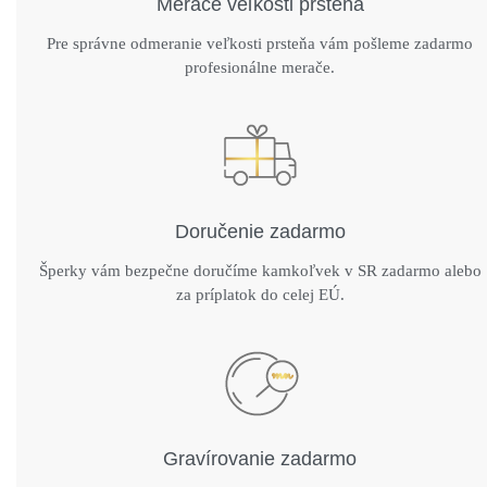
Merače veľkosti prsteňa
Pre správne odmeranie veľkosti prsteňa vám pošleme zadarmo
profesionálne merače.
Doručenie zadarmo
Šperky vám bezpečne doručíme kamkoľvek v SR zadarmo alebo
za príplatok do celej EÚ.
Gravírovanie zadarmo