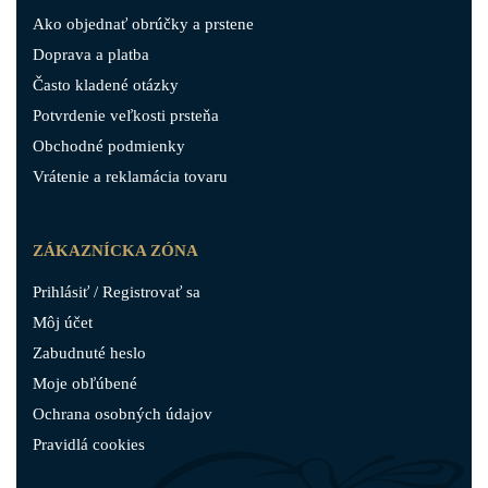
Ako objednať obrúčky a prstene
Doprava a platba
Často kladené otázky
Potvrdenie veľkosti prsteňa
Obchodné podmienky
Vrátenie a reklamácia tovaru
ZÁKAZNÍCKA ZÓNA
Prihlásiť / Registrovať sa
Môj účet
Zabudnuté heslo
Moje obľúbené
Ochrana osobných údajov
Pravidlá cookies