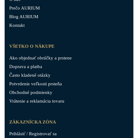
Prečo AURIUM
Blog AURIUM
Kontakt
VŠETKO O NÁKUPE
Ako objednať obrúčky a prstene
Doprava a platba
Často kladené otázky
Potvrdenie veľkosti prsteňa
Obchodné podmienky
Vrátenie a reklamácia tovaru
ZÁKAZNÍCKA ZÓNA
Prihlásiť / Registrovať sa