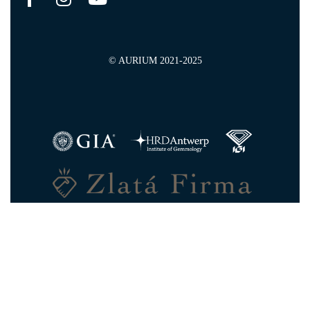
© AURIUM 2021-2025