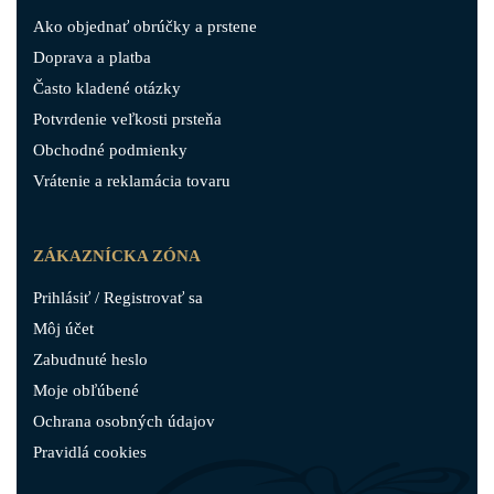
Ako objednať obrúčky a prstene
Doprava a platba
Často kladené otázky
Potvrdenie veľkosti prsteňa
Obchodné podmienky
Vrátenie a reklamácia tovaru
ZÁKAZNÍCKA ZÓNA
Prihlásiť / Registrovať sa
Môj účet
Zabudnuté heslo
Moje obľúbené
Ochrana osobných údajov
Pravidlá cookies