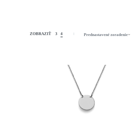
ZOBRAZIŤ
3
4
Prednastavené zoradenie