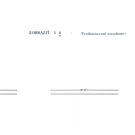
ZOBRAZIŤ
3
4
Prednastavené zoradenie