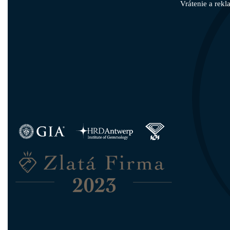
Vrátenie a rekl