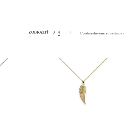
ZOBRAZIŤ
3
4
Prednastavené zoradenie