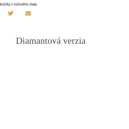
brúčky z ružového zlata
Diamantová verzia