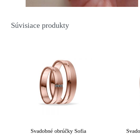
Súvisiace produkty
Svadobné obrúčky Sofia
Svado