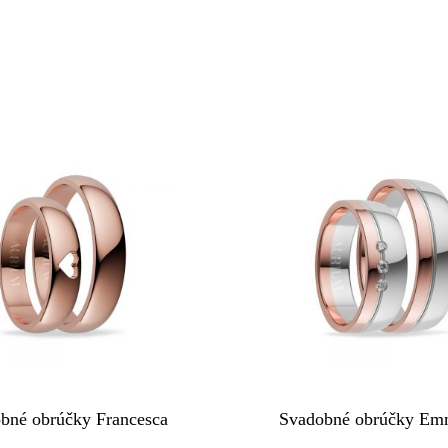
bné obrúčky Francesca
Svadobné obrúčky Em