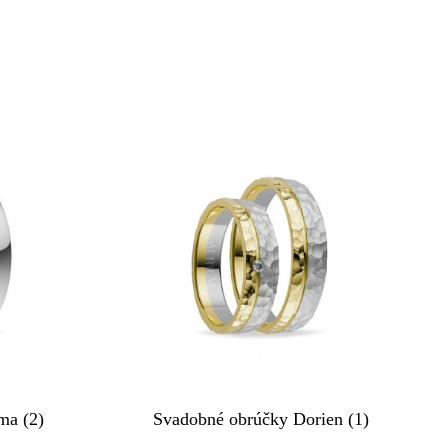
ma (2)
Svadobné obrúčky Dorien (1)