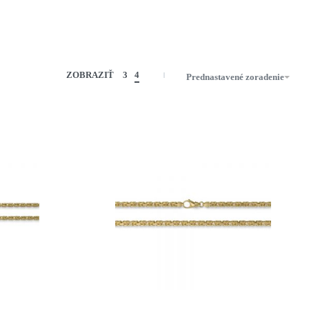
ZOBRAZIŤ
3
4
Prednastavené zoradenie