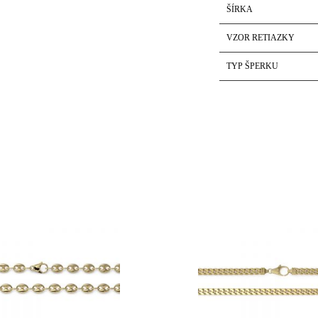
ŠÍRKA
VZOR RETIAZKY
TYP ŠPERKU