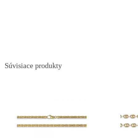
Súvisiace produkty